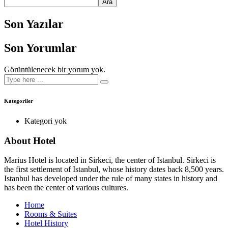
Ara
Son Yazılar
Son Yorumlar
Görüntülenecek bir yorum yok.
Kategoriler
Kategori yok
About Hotel
Marius Hotel is located in Sirkeci, the center of Istanbul. Sirkeci is
the first settlement of Istanbul, whose history dates back 8,500 years.
Istanbul has developed under the rule of many states in history and
has been the center of various cultures.
Home
Rooms & Suites
Hotel History